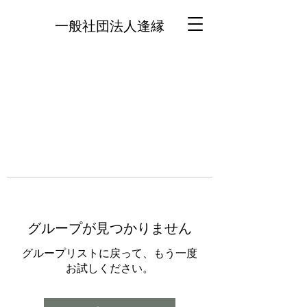
一般社団法人逢縁
グループが見つかりません
グループリストに戻って、もう一度
お試しください。