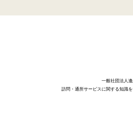
一般社団法人逢
訪問・通所サービスに関する知識を