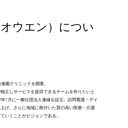
（オウエン）につい
療の逢園クリニックを開業。
が独立しサービスを提供できるチームを作りたいと
22年1月に一般社団法人逢縁を設立。訪問看護・デイ
ち上げ、さらに地域に根付いた質の高い医療・介護
していくことがビジョンである。