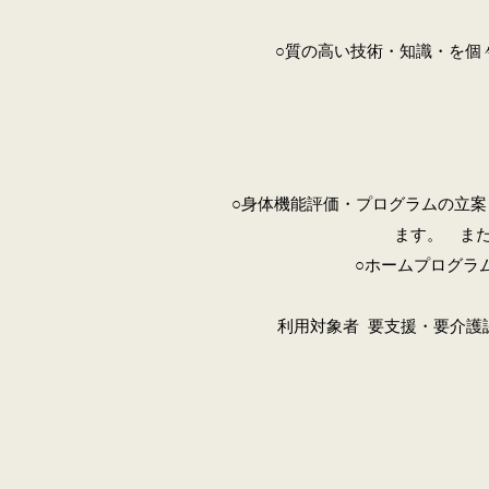
○質の高い技術・知識・を個
○身体機能評価・プログラムの立案
ます。 ま
○ホームプログラ
利用対象者 要支援・要介護