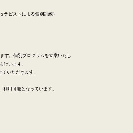
（セラピストによる個別訓練）
います。個別プログラムを立案いたし
も行います。
せていただきます。
が、利用可能となっています。