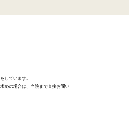
援をしています。
お求めの場合は、当院まで直接お問い