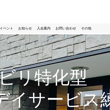
イベント
お知らせ
入会案内
お問い合わせ
その他
ハビリ特
デイサービス