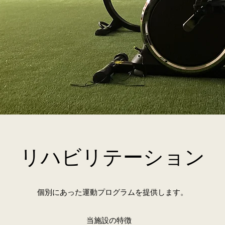
リハビリテーション
個別にあった運動プログラムを提供します。
当施設の特徴