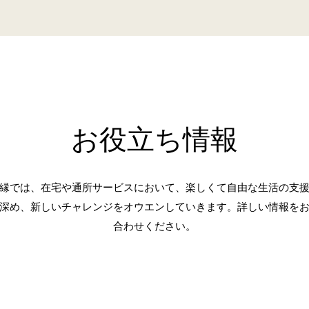
お役立ち情報
縁では、在宅や通所サービスにおいて、楽しくて自由な生活の支
深め、新しいチャレンジをオウエンしていきます。詳しい情報を
合わせください。