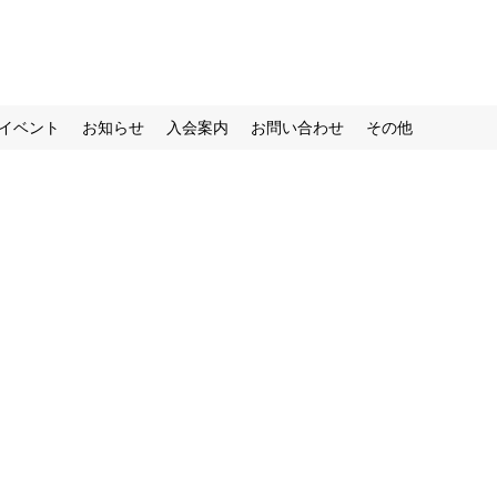
イベント
お知らせ
入会案内
お問い合わせ
その他