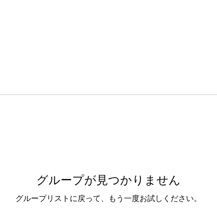
グループが見つかりません
グループリストに戻って、もう一度お試しください。