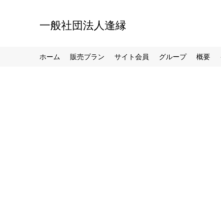
一般社団法人逢縁
ホーム
販売プラン
サイト会員
グループ
概要