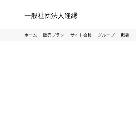
一般社団法人逢縁
ホーム
販売プラン
サイト会員
グループ
概要