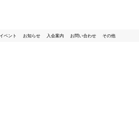
イベント
お知らせ
入会案内
お問い合わせ
その他