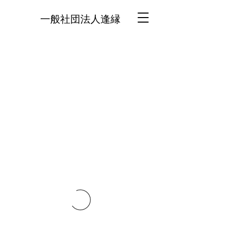
一般社団法人逢縁