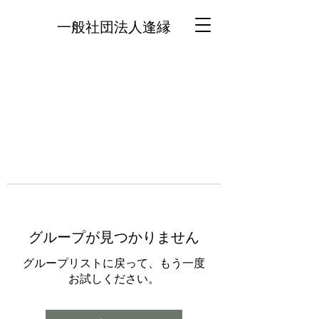
一般社団法人逢縁
グループが見つかりません
グループリストに戻って、もう一度
お試しください。