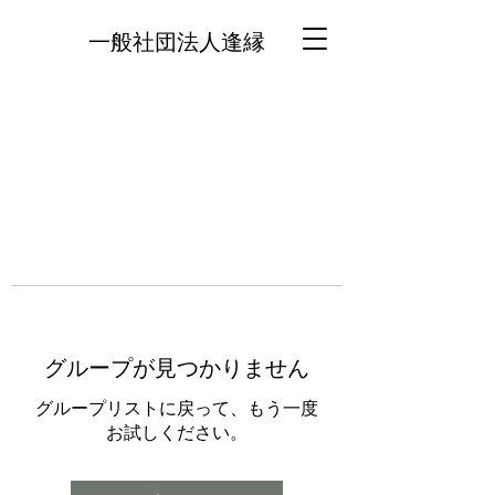
一般社団法人逢縁
グループが見つかりません
グループリストに戻って、もう一度
お試しください。