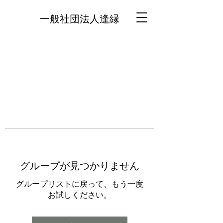
一般社団法人逢縁
グループが見つかりません
グループリストに戻って、もう一度
お試しください。