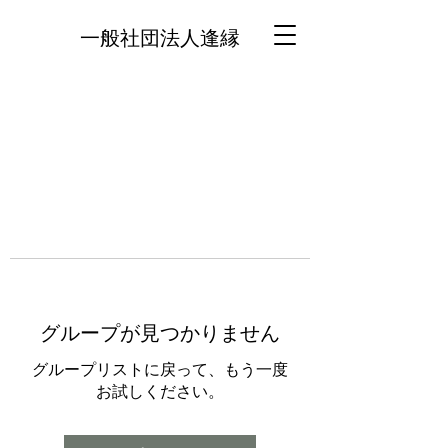
一般社団法人逢縁
グループが見つかりません
グループリストに戻って、もう一度
お試しください。