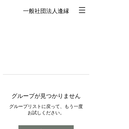
一般社団法人逢縁
グループが見つかりません
グループリストに戻って、もう一度
お試しください。