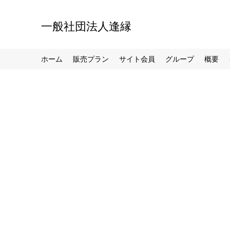
一般社団法人逢縁
ホーム
販売プラン
サイト会員
グループ
概要