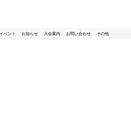
イベント
お知らせ
入会案内
お問い合わせ
その他