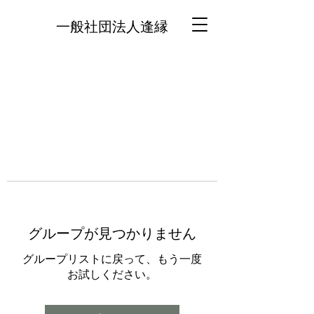
一般社団法人逢縁
グループが見つかりません
グループリストに戻って、もう一度
お試しください。