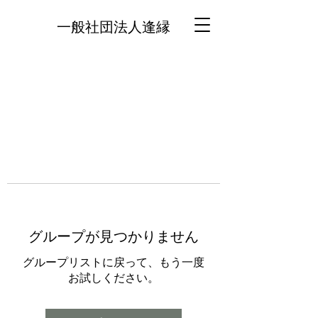
一般社団法人逢縁
グループが見つかりません
グループリストに戻って、もう一度
お試しください。