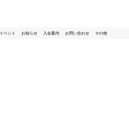
イベント
お知らせ
入会案内
お問い合わせ
その他