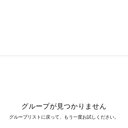
グループが見つかりません
グループリストに戻って、もう一度お試しください。