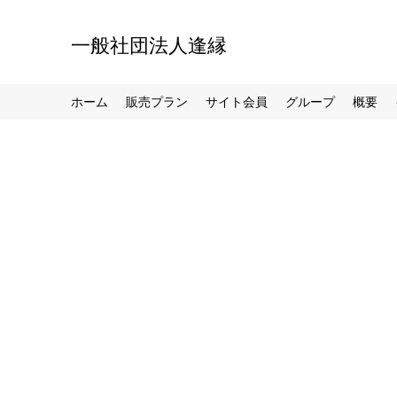
一般社団法人逢縁
ホーム
販売プラン
サイト会員
グループ
概要