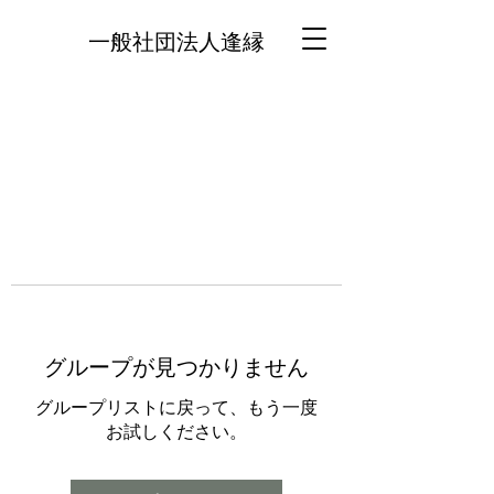
一般社団法人逢縁
グループが見つかりません
グループリストに戻って、もう一度
お試しください。