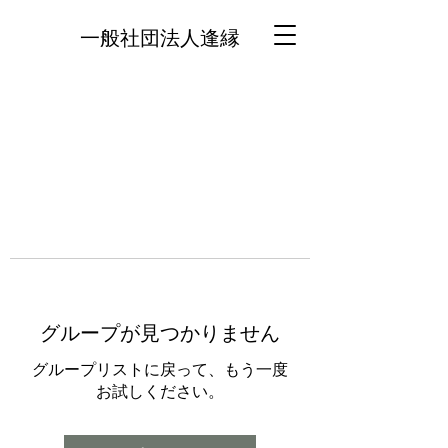
一般社団法人逢縁
グループが見つかりません
グループリストに戻って、もう一度
お試しください。