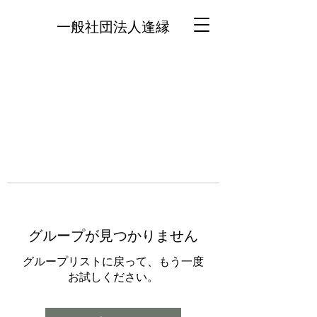
一般社団法人逢縁
グループが見つかりません
グループリストに戻って、もう一度
お試しください。