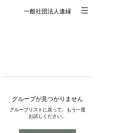
一般社団法人逢縁
グループが見つかりません
グループリストに戻って、もう一度
お試しください。