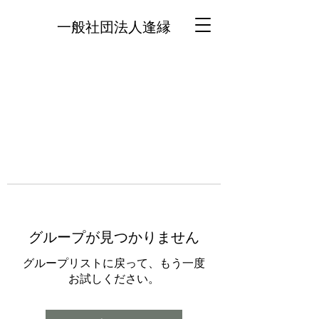
一般社団法人逢縁
グループが見つかりません
グループリストに戻って、もう一度
お試しください。