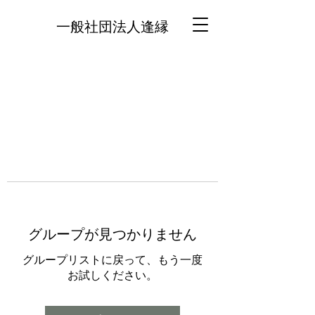
一般社団法人逢縁
グループが見つかりません
グループリストに戻って、もう一度
お試しください。