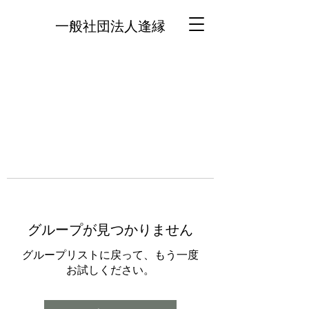
一般社団法人逢縁
グループが見つかりません
グループリストに戻って、もう一度
お試しください。