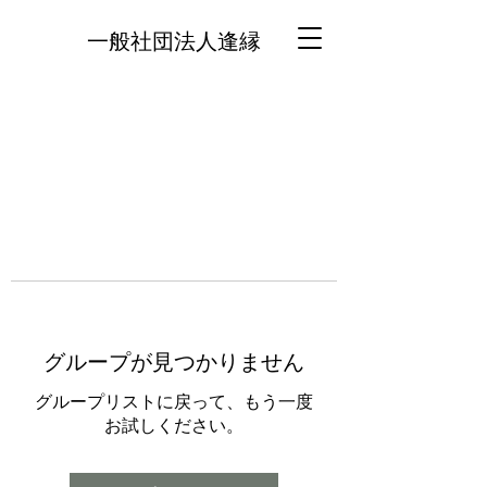
一般社団法人逢縁
グループが見つかりません
グループリストに戻って、もう一度
お試しください。