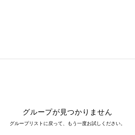
グループが見つかりません
グループリストに戻って、もう一度お試しください。