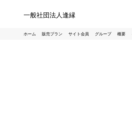
一般社団法人逢縁
ホーム
販売プラン
サイト会員
グループ
概要