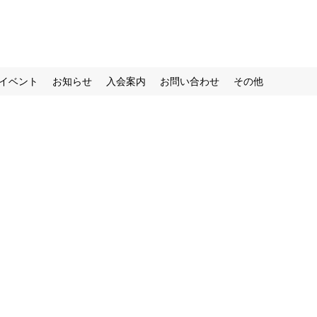
イベント
お知らせ
入会案内
お問い合わせ
その他