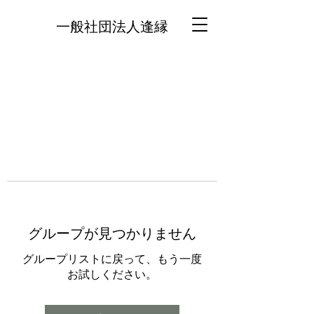
一般社団法人逢縁
グループが見つかりません
グループリストに戻って、もう一度
お試しください。