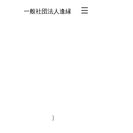
一般社団法人逢縁