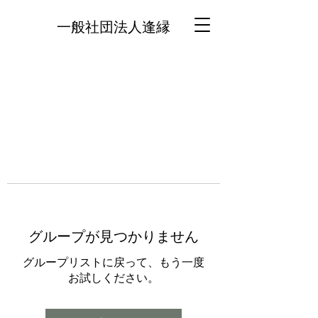
一般社団法人逢縁
グループが見つかりません
グループリストに戻って、もう一度
お試しください。