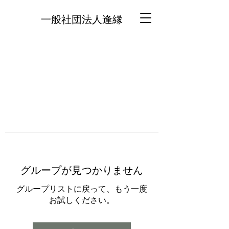
一般社団法人逢縁
グループが見つかりません
グループリストに戻って、もう一度
お試しください。