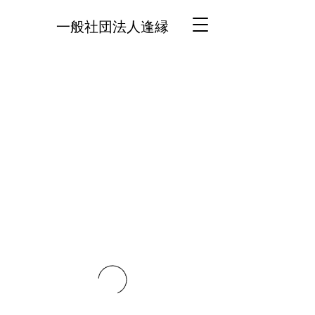
一般社団法人逢縁