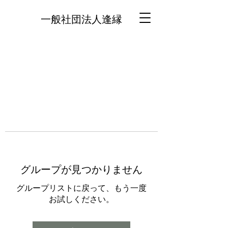
一般社団法人逢縁
グループが見つかりません
グループリストに戻って、もう一度
お試しください。