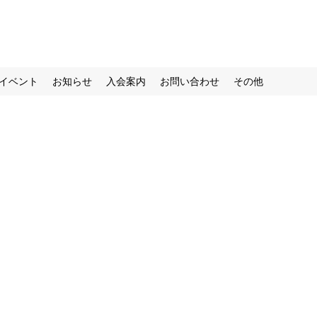
イベント
お知らせ
入会案内
お問い合わせ
その他