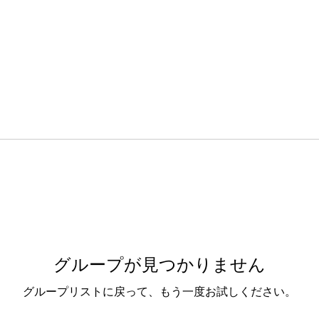
グループが見つかりません
グループリストに戻って、もう一度お試しください。