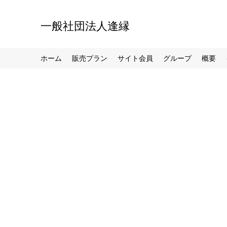
一般社団法人逢縁
ホーム
販売プラン
サイト会員
グループ
概要