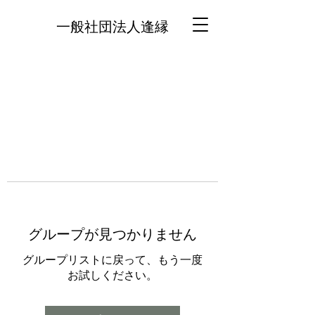
一般社団法人逢縁
グループが見つかりません
グループリストに戻って、もう一度
お試しください。