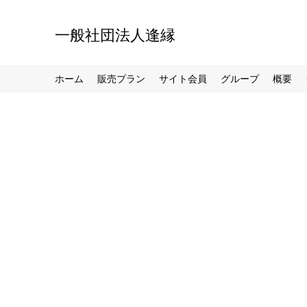
一般社団法人逢縁
ホーム
販売プラン
サイト会員
グループ
概要