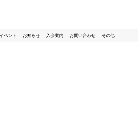
イベント
お知らせ
入会案内
お問い合わせ
その他