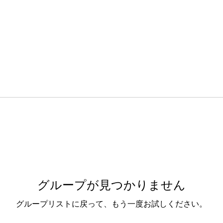
グループが見つかりません
グループリストに戻って、もう一度お試しください。