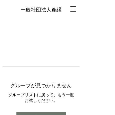
一般社団法人逢縁
グループが見つかりません
グループリストに戻って、もう一度
お試しください。