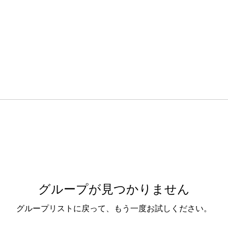
グループが見つかりません
グループリストに戻って、もう一度お試しください。