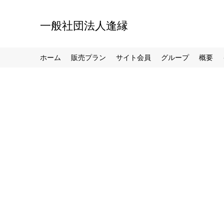
一般社団法人逢縁
ホーム
販売プラン
サイト会員
グループ
概要