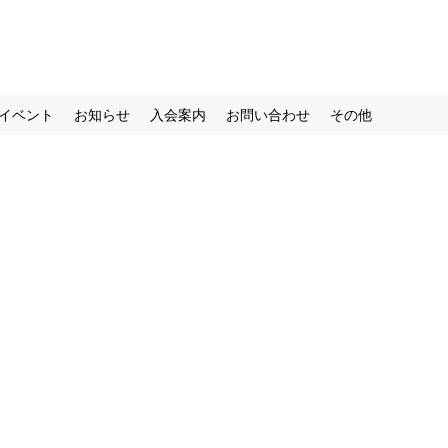
イベント
お知らせ
入会案内
お問い合わせ
その他