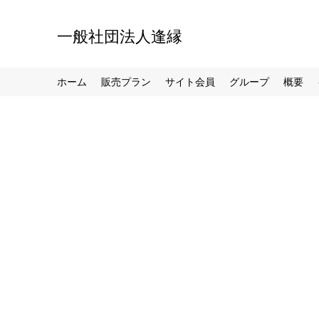
一般社団法人逢縁
ホーム
販売プラン
サイト会員
グループ
概要