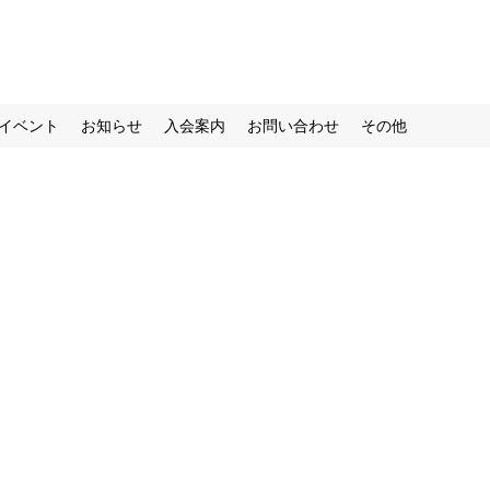
イベント
お知らせ
入会案内
お問い合わせ
その他