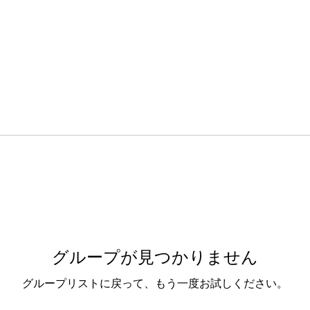
グループが見つかりません
グループリストに戻って、もう一度お試しください。