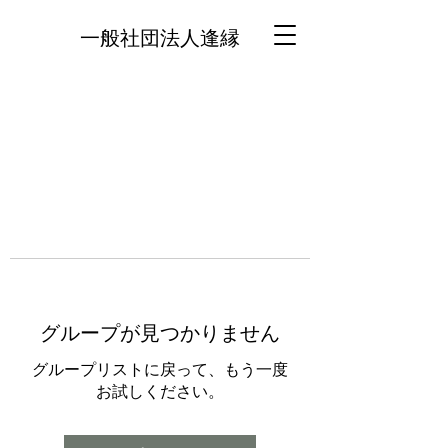
一般社団法人逢縁
グループが見つかりません
グループリストに戻って、もう一度
お試しください。