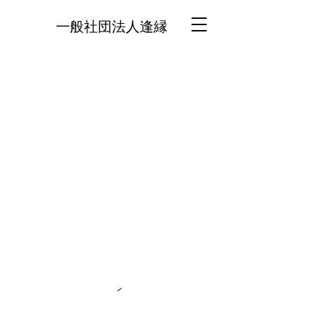
一般社団法人逢縁