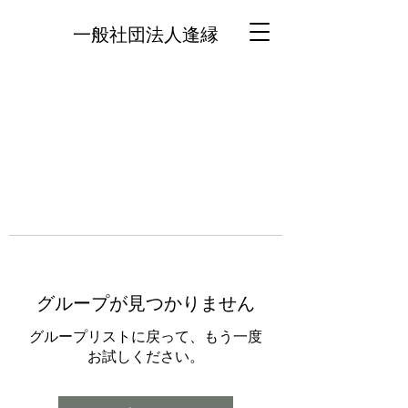
一般社団法人逢縁
グループが見つかりません
グループリストに戻って、もう一度
お試しください。