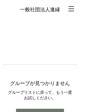
一般社団法人逢縁
グループが見つかりません
グループリストに戻って、もう一度
お試しください。