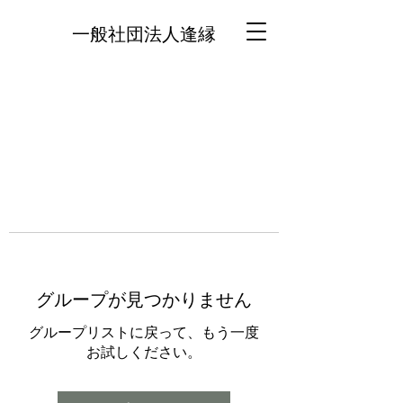
一般社団法人逢縁
グループが見つかりません
グループリストに戻って、もう一度
お試しください。