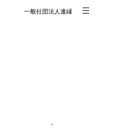
一般社団法人逢縁