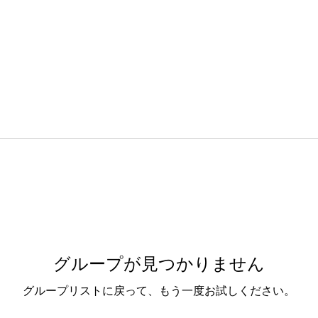
グループが見つかりません
グループリストに戻って、もう一度お試しください。