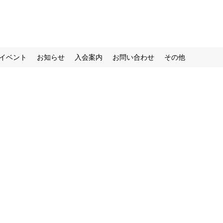
イベント
お知らせ
入会案内
お問い合わせ
その他