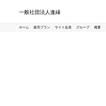
一般社団法人逢縁
ホーム
販売プラン
サイト会員
グループ
概要