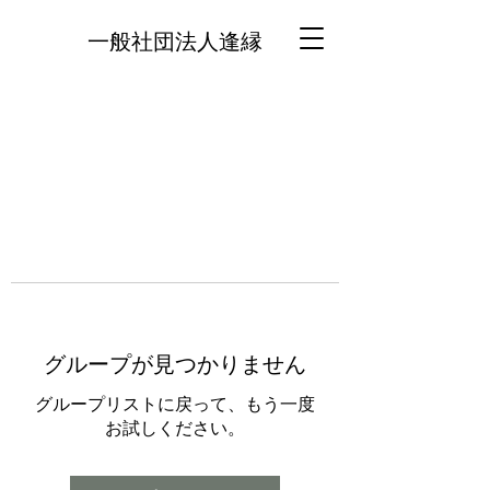
一般社団法人逢縁
グループが見つかりません
グループリストに戻って、もう一度
お試しください。