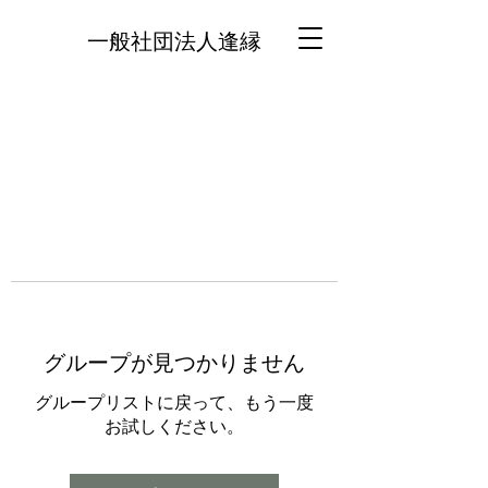
一般社団法人逢縁
グループが見つかりません
グループリストに戻って、もう一度
お試しください。