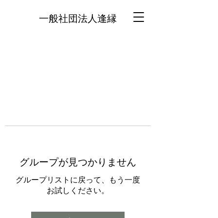
一般社団法人逢縁
グループが見つかりません
グループリストに戻って、もう一度
お試しください。