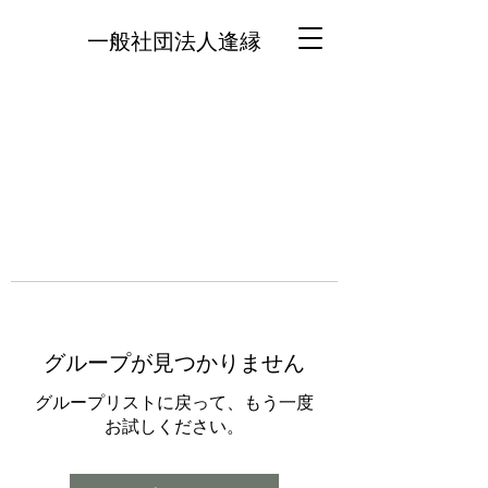
一般社団法人逢縁
グループが見つかりません
グループリストに戻って、もう一度
お試しください。