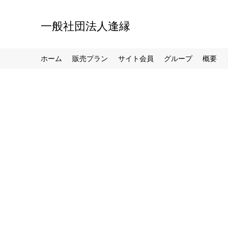
一般社団法人逢縁
ホーム
販売プラン
サイト会員
グループ
概要