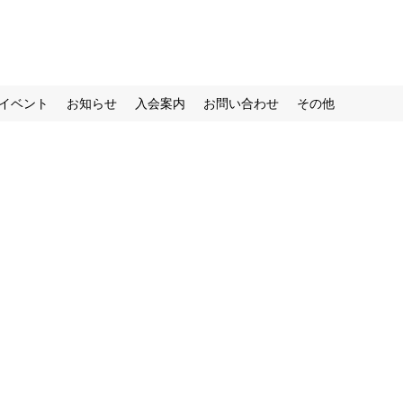
イベント
お知らせ
入会案内
お問い合わせ
その他