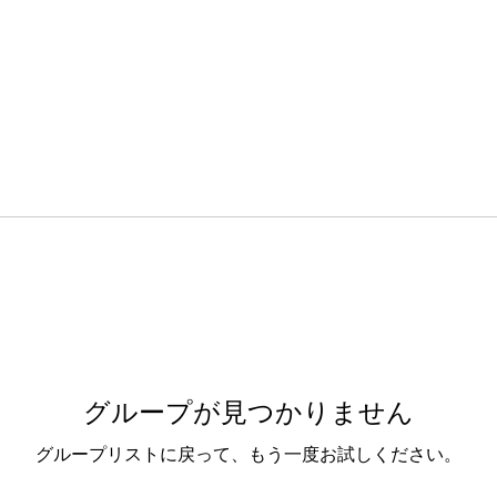
グループが見つかりません
グループリストに戻って、もう一度お試しください。