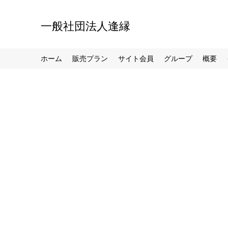
一般社団法人逢縁
ホーム
販売プラン
サイト会員
グループ
概要