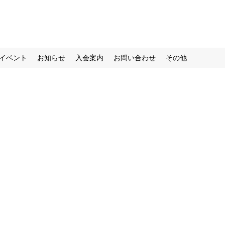
イベント
お知らせ
入会案内
お問い合わせ
その他