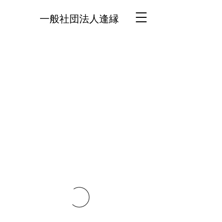
一般社団法人逢縁