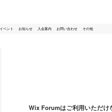
イベント
お知らせ
入会案内
お問い合わせ
その他
Wix Forumはご利用いただ