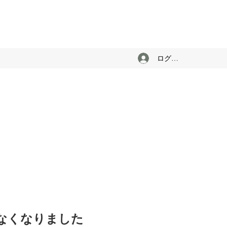
ログイン
けなくなりました