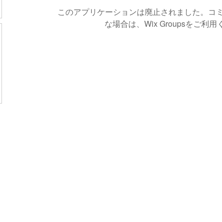
このアプリケーションは廃止されました。コ
な場合は、Wix Groupsをご利